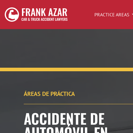
PRACTICE AREAS
ÁREAS DE PRÁCTICA
ACCIDENTE DE
AUTOMÓVIL EN