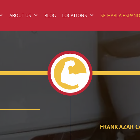
ABOUT US
BLOG
LOCATIONS
SE HABLA ESPAN
FRANK AZAR C