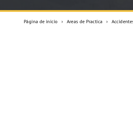
Página de inicio
›
Areas de Practica
›
Accidente