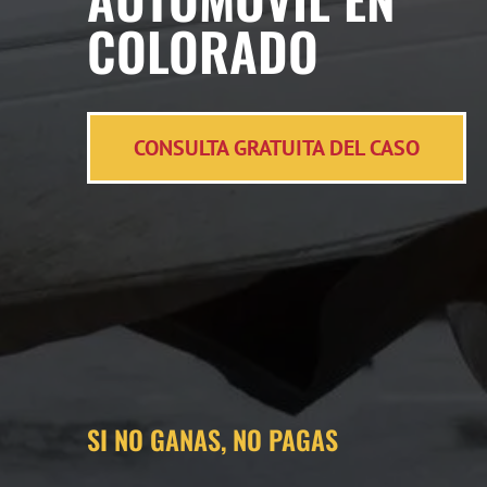
COLORADO
CONSULTA GRATUITA DEL CASO
SI NO GANAS, NO PAGAS