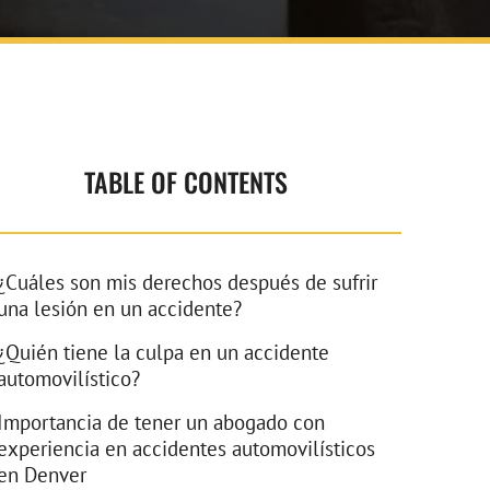
TABLE OF CONTENTS
¿Cuáles son mis derechos después de sufrir
una lesión en un accidente?
¿Quién tiene la culpa en un accidente
automovilístico?
Importancia de tener un abogado con
experiencia en accidentes automovilísticos
en Denver